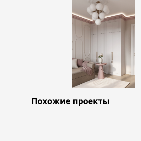
Похожие проекты