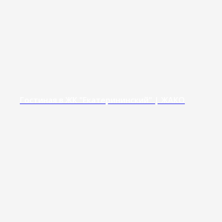
Гостиная в ЖК "Екатерининский" | ЖАКО