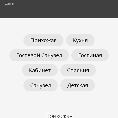
Дата
Прихожая
Кухня
Гостевой Санузел
Гостиная
Кабинет
Спальня
Санузел
Детская
Прихожая