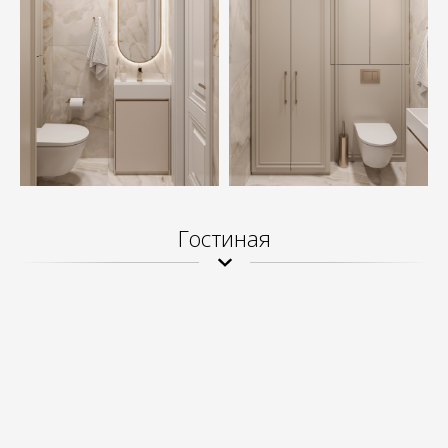
Гостиная