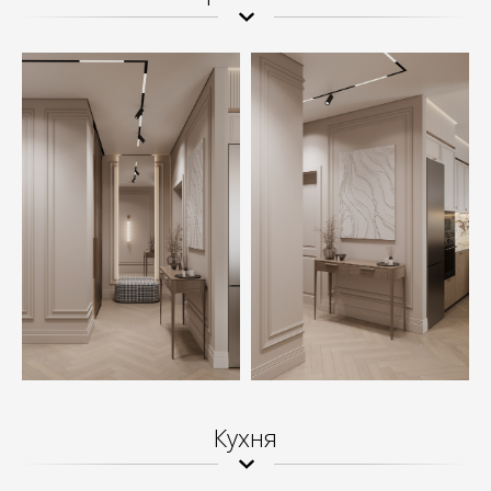
Кухня