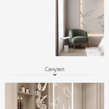
Санузел