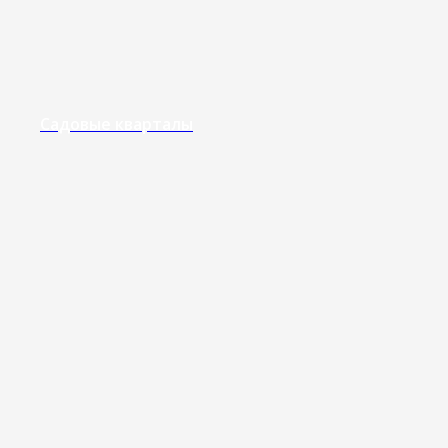
Садовые кварталы