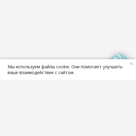
Мы используем файлы cookie. Они помогают улучшить
ваше взаимодействие с сайтом.
Интерьеры квартир для сдачи Marta Kosta