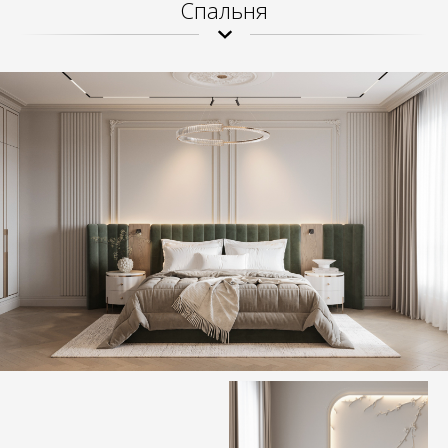
Спальня