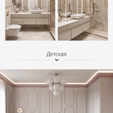
Детская