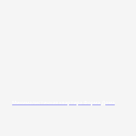
Минималистичная квартира Форма Дома