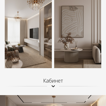
Кабинет