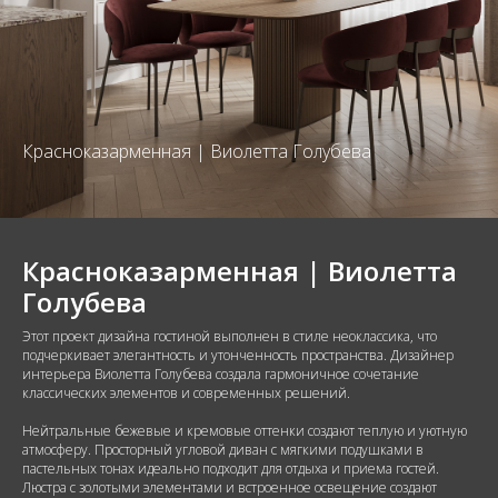
Красноказарменная | Виолетта Голубева
Красноказарменная | Виолетта
Голубева
Этот проект дизайна гостиной выполнен в стиле неоклассика, что
подчеркивает элегантность и утонченность пространства. Дизайнер
интерьера Виолетта Голубева создала гармоничное сочетание
классических элементов и современных решений.
Нейтральные бежевые и кремовые оттенки создают теплую и уютную
атмосферу. Просторный угловой диван с мягкими подушками в
пастельных тонах идеально подходит для отдыха и приема гостей.
Люстра с золотыми элементами и встроенное освещение создают