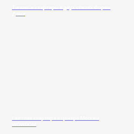
Типовые квартиры в двух стилях Форма
Дома
Светлая квартира в центре Москвы
WOWDOM