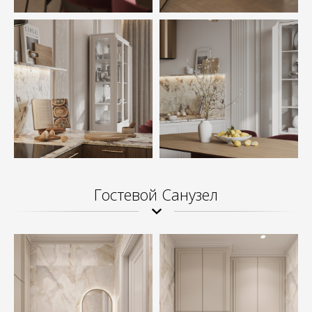
Гостевой Санузел