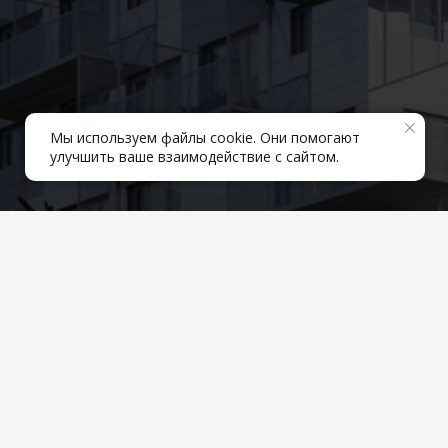
Мы используем файлы cookie. Они помогают
улучшить ваше взаимодействие с сайтом.
Порт