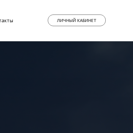
такты
ЛИЧНЫЙ КАБИНЕТ