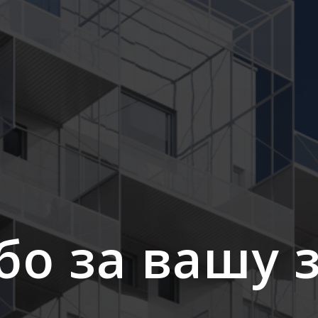
бо за вашу з