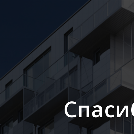
Спаси