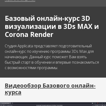
Базовый онлайн-курс 3D
визуализации в 3Ds MAX и
Corona Render
Студия Applicata представляет подготовительный
онлайн-курс по изучению программы 3Ds Max для
начинающих. Данный курс поможет Вам взять
быстрый старт в обучении и впервые познакомиться
с возможностями программы.
Видеообзор Базового онлайн-
курса