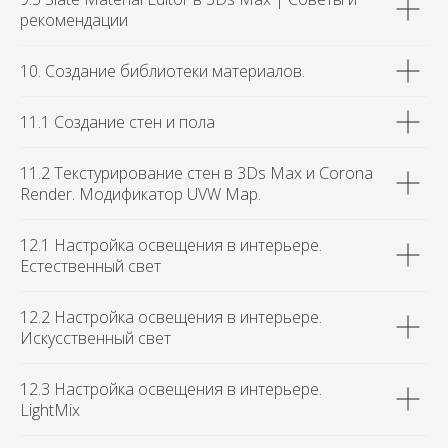
рекомендации
10. Создание библиотеки материалов.
11.1 Создание стен и пола
11.2 Текстурирование стен в 3Ds Max и Corona
Render. Модификатор UVW Map.
12.1 Настройка освещения в интерьере.
Eстественный свет
12.2 Настройка освещения в интерьере.
Искусственный свет
12.3 Настройка освещения в интерьере.
LightMix