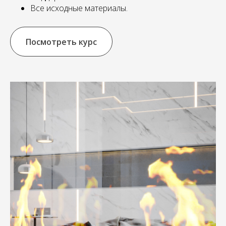
Все исходные материалы.
Посмотреть курс