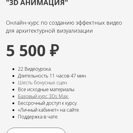
"3D АНИМАЦИЯ"
Онлайн-курс по созданию эффектных видео
для архитектурной визуализации
5 500 ₽
22 Видеоурока.
Длительность 11 часов 47 мин.
Шесть бонусных сцен.
Все исходные материалы.
Базовый курс 3Ds Max
.
Бессрочный доступ к курсу.
«Личный кабинет» на сайте.
Поддержка в чате.