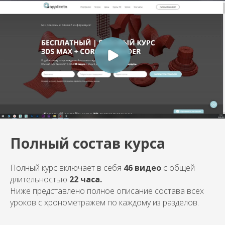
Полный состав курса
Полный курс включает в себя
46 видео
с общей
длительностью
22 часа.
Ниже представлено полное описание состава всех
уроков с хронометражем по каждому из разделов.