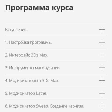
Программа курса
Вступление!
1. Настройка программы.
2. Интерфейс 3Ds Max.
3. Инструменты манипуляции.
4. Модификаторы в 3Ds Max.
5. Модификатор Lathe.
6. Модификатор Sweep. Создание карниза.