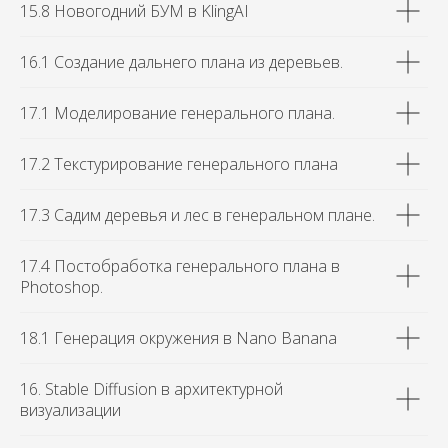
15.8 Новогодний БУМ в KlingAI
16.1 Создание дальнего плана из деревьев.
17.1 Моделирование генерального плана.
17.2 Текстурирование генерального плана
17.3 Садим деревья и лес в генеральном плане.
17.4 Постобработка генерального плана в
Photoshop.
18.1 Генерация окружения в Nano Banana
16. Stable Diffusion в архитектурной
визуализации