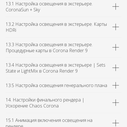
13.1 Настройка освещения в экстерьере.
CoronaSun + Sky
13.2 Настройка освещения в экстерьере. Карты
HDRi
13.3 Настройка освещения в экстерьере.
Процедурные карты в Corona Render 9
13.4 Настройка освещения в экстерьере | Sets
State и LightMix в Corona Render 9
13.5 Настройка освещения генерального плана
14. Настройки финального рендера |
Ускорение Chaos Corona
15.1 Анимация включения освещения на
рендере.