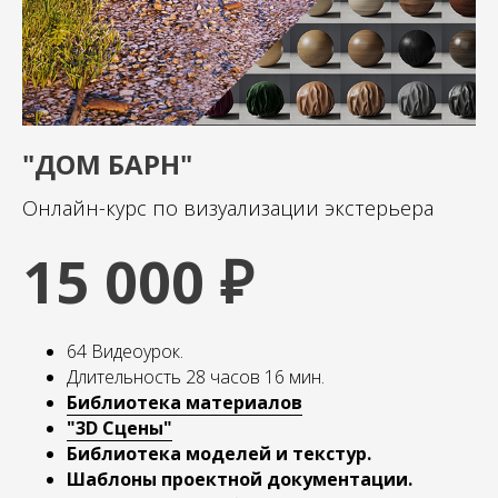
"ДОМ БАРН"
Онлайн-курс по визуализации экстерьера
15 000 ₽
64 Видеоурок.
Длительность 28 часов 16 мин.
Библиотека материалов
"3D Сцены"
Библиотека моделей и текстур.
Шаблоны проектной документации.