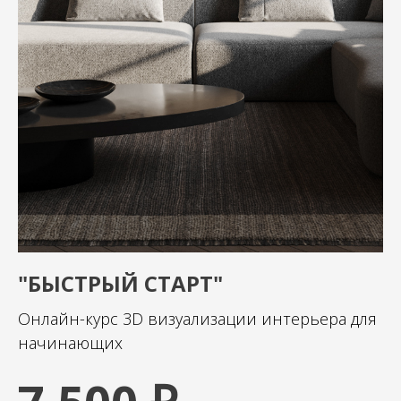
"БЫСТРЫЙ СТАРТ"
Онлайн-курс 3D визуализации интерьера для
начинающих