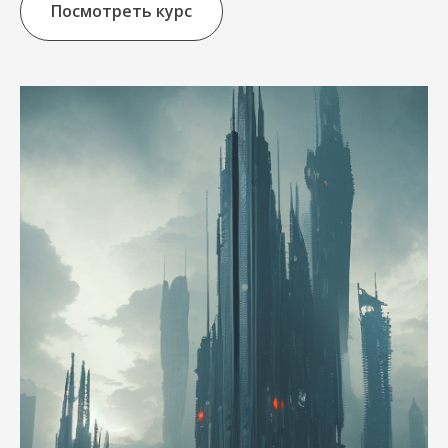
Посмотреть курс