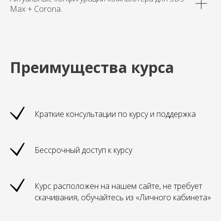
Max + Corona.
Преимущества курса
Краткие консультации по курсу и поддержка
Бессрочный доступ к курсу
Курс расположен на нашем сайте, не требует
скачивания, обучайтесь из «Личного кабинета»