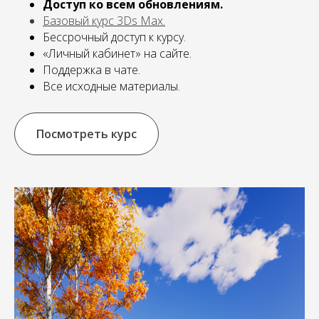
Доступ ко всем обновлениям.
Базовый курс 3Ds Max.
Бессрочный доступ к курсу.
«Личный кабинет» на сайте.
Поддержка в чате.
Все исходные материалы.
Посмотреть курс