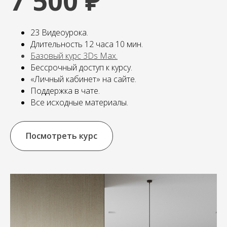
7 500 ₽
23 Видеоурока.
Длительность 12 часа 10 мин.
Базовый курс 3Ds Max
.
Бессрочный доступ к курсу.
«Личный кабинет» на сайте.
Поддержка в чате.
Все исходные материалы.
Посмотреть курс