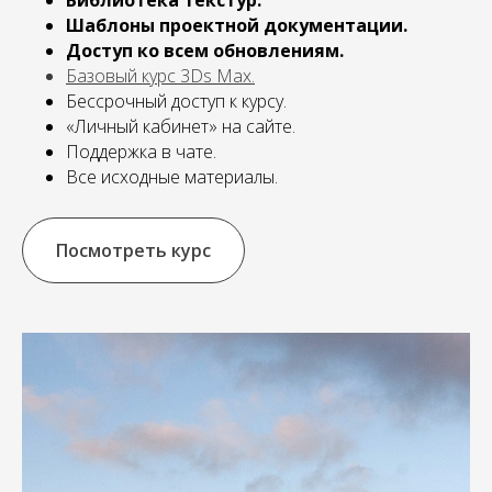
Библиотека текстур.
Шаблоны проектной документации.
Доступ ко всем обновлениям.
Базовый курс 3Ds Max
.
Бессрочный доступ к курсу.
«Личный кабинет» на сайте.
Поддержка в чате.
Все исходные материалы.
Посмотреть курс