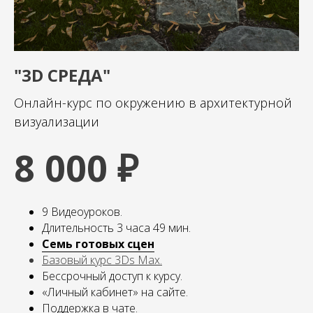
"3D СРЕДА"
Онлайн-курс по окружению в архитектурной
визуализации
8 000 ₽
9 Видеоуроков.
Длительность 3 часа 49 мин.
Семь готовых сцен
Базовый курс 3Ds Max
.
Бессрочный доступ к курсу.
«Личный кабинет» на сайте.
Поддержка в чате.