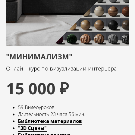
"МИНИМАЛИЗМ"
Онлайн-курс по визуализации интерьера
15 000 ₽
59 Видеоуроков.
Длительность 23 часа 56 мин.
Библиотека материалов
"3D Сцены"