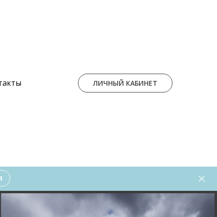
такты
ЛИЧНЫЙ КАБИНЕТ
Я