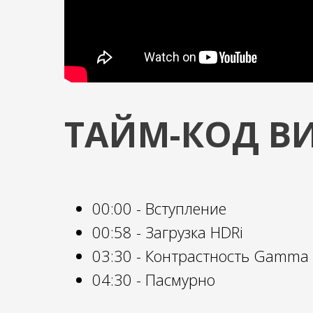
ТАЙМ-КОД ВИ
00:00 - Вступление
00:58 - Загрузка HDRi
03:30 - Контрастность Gamma
04:30 - Пасмурно