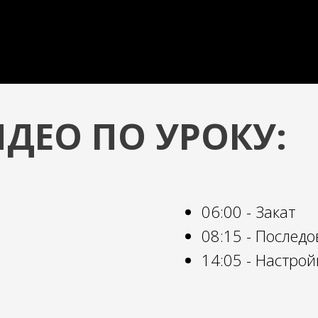
ДЕО ПО УРОКУ:
06:00 - Закат
08:15 - Послед
14:05 - Настро