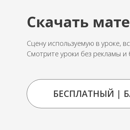
Скачать мате
Сцену используемую в уроке, вс
Смотрите уроки без рекламы и 
БЕСПЛАТНЫЙ | 