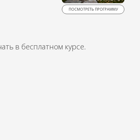
ПОСМОТРЕТЬ ПРОГРАММУ
чать в бесплатном курсе.