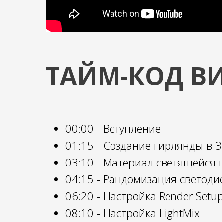
ТАЙМ-КОД ВИ
00:00 - Вступление
01:15 - Создание гирлянды в 
03:10 - Материал светящейся
04:15 - Рандомизация светоди
06:20 - Настройка Render Setu
08:10 - Настройка LightMix