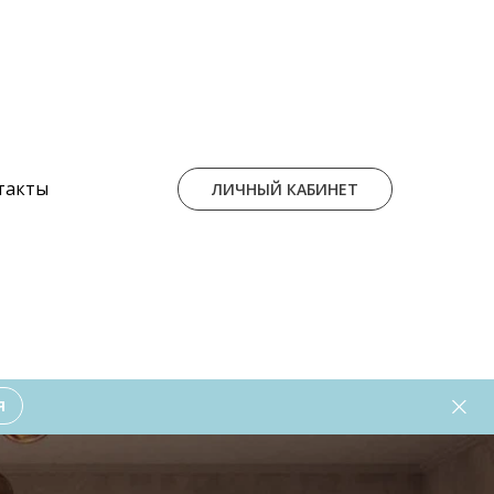
такты
ЛИЧНЫЙ КАБИНЕТ
Я