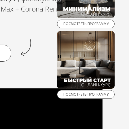
 Max + Corona Render".
ПОСМОТРЕТЬ ПРОГРАММУ
ПОСМОТРЕТЬ ПРОГРАММУ