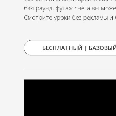
бэкграунд, футаж снега вы може
Смотрите уроки без рекламы и 
БЕСПЛАТНЫЙ | БАЗОВЫЙ