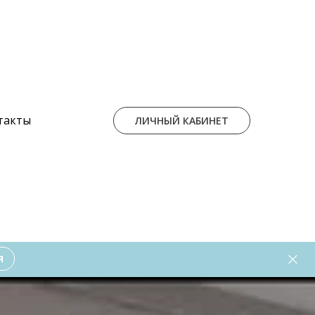
такты
ЛИЧНЫЙ КАБИНЕТ
Я