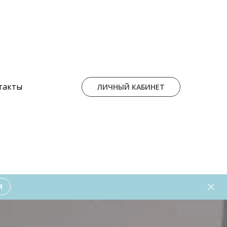
такты
ЛИЧНЫЙ КАБИНЕТ
Я