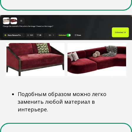
Подобным образом можно легко
заменить любой материал в
интерьере.