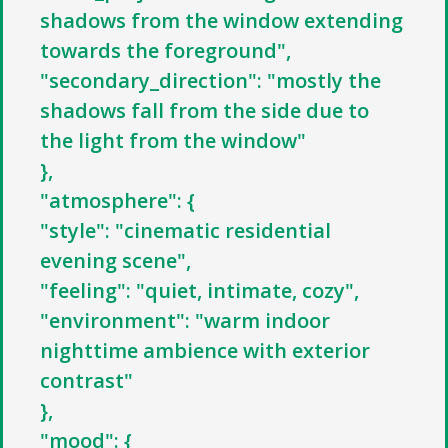
shadows from the window extending
towards the foreground",
"secondary_direction": "mostly the
shadows fall from the side due to
the light from the window"
},
"atmosphere": {
"style": "cinematic residential
evening scene",
"feeling": "quiet, intimate, cozy",
"environment": "warm indoor
nighttime ambience with exterior
contrast"
},
"mood": {