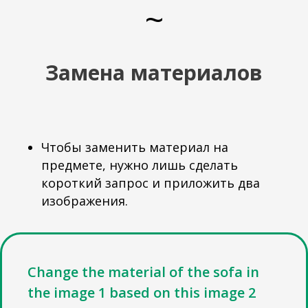
~
Замена материалов
Чтобы заменить материал на
предмете, нужно лишь сделать
короткий запрос и приложить два
изображения.
Change the material of the sofa in
the image 1 based on this image 2