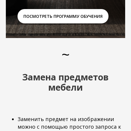
ПОСМОТРЕТЬ ПРОГРАММУ ОБУЧЕНИЯ
~
Замена предметов
мебели
Заменить предмет на изображении
можно с помощью простого запроса к