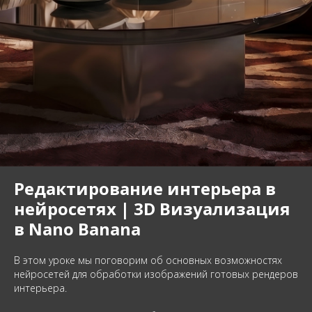
Редактирование интерьера в
нейросетях | 3D Визуализация
в Nano Banana
В этом уроке мы поговорим об основных возможностях
нейросетей для обработки изображений готовых рендеров
интерьера.