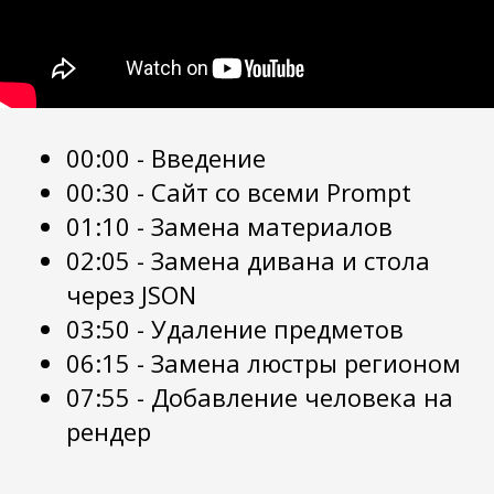
00:00 - Введение
00:30 - Сайт со всеми Prompt
01:10 - Замена материалов
02:05 - Замена дивана и стола
через JSON
03:50 - Удаление предметов
06:15 - Замена люстры регионом
07:55 - Добавление человека на
рендер