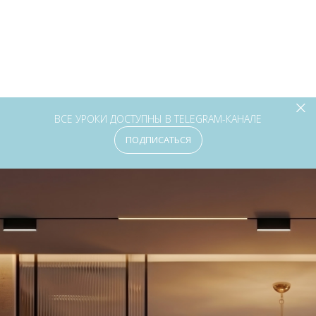
ВСЕ УРОКИ ДОСТУПНЫ В TELEGRAM-КАНАЛЕ
ПОДПИСАТЬСЯ