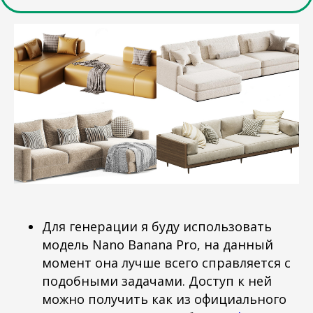
Для генерации я буду использовать
модель Nano Banana Pro, на данный
момент она лучше всего справляется с
подобными задачами. Доступ к ней
можно получить как из официального