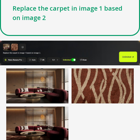
Replace the carpet in image 1 based
on image 2