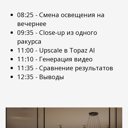
08:25 - Смена освещения на
вечернее
09:35 - Close-up из одного
ракурса
11:00 - Upscale в Topaz AI
11:10 - Генерация видео
11:35 - Сравнение результатов
12:35 - Выводы