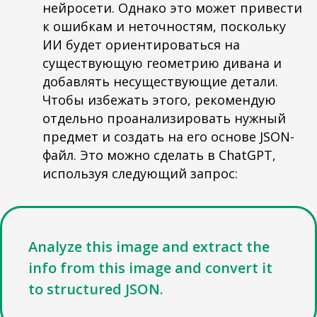
нейросети. Однако это может привести
к ошибкам и неточностям, поскольку
ИИ будет ориентироваться на
существующую геометрию дивана и
добавлять несуществующие детали.
Чтобы избежать этого, рекомендую
отдельно проанализировать нужный
предмет и создать на его основе JSON-
файл. Это можно сделать в ChatGPT,
используя следующий запрос:
Analyze this image and extract the
info from this image and convert it
to structured JSON.