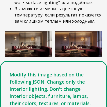
work surface lighting" или подобное.
Вы можете изменить цветовую
температуру, если результат покажется
вам слишком теплым или холодным.
Modify this image based on the
following JSON. Change only the
interior lighting. Don't change
interior objects, furniture, lamps,
their colors, textures, or materials.