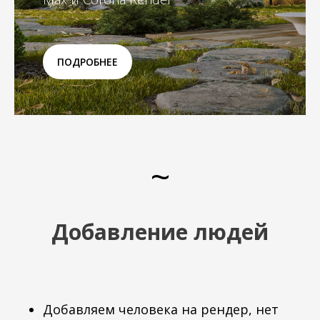
ПОДРОБНЕЕ
~
Добавление людей
Добавляем человека на рендер, нет